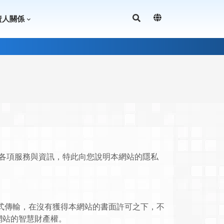
資人關係
的各項服務與資訊，特此向您說明本網站的隱私
式傳輸，在沒有獲得本網站的書面許可之下，不
網站的智慧財產權。