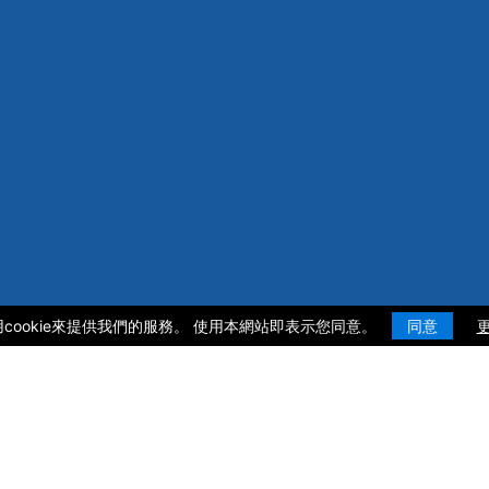
cookie來提供我們的服務。 使用本網站即表示您同意。
同意